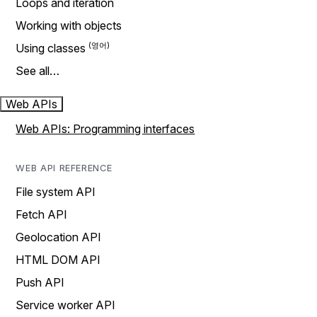
Loops and iteration
Working with objects
Using classes
See all…
Web APIs
Web APIs: Programming interfaces
WEB API REFERENCE
File system API
Fetch API
Geolocation API
HTML DOM API
Push API
Service worker API