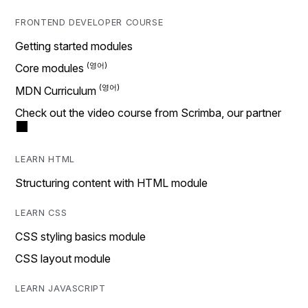
FRONTEND DEVELOPER COURSE
Getting started modules
Core modules
MDN Curriculum
Check out the video course from Scrimba, our partner
LEARN HTML
Structuring content with HTML module
LEARN CSS
CSS styling basics module
CSS layout module
LEARN JAVASCRIPT