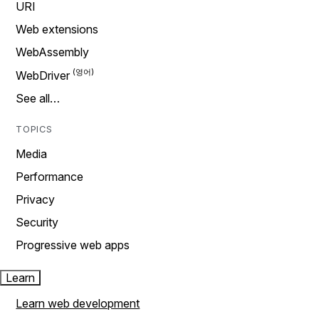
URI
Web extensions
WebAssembly
WebDriver
See all…
TOPICS
Media
Performance
Privacy
Security
Progressive web apps
Learn
Learn web development