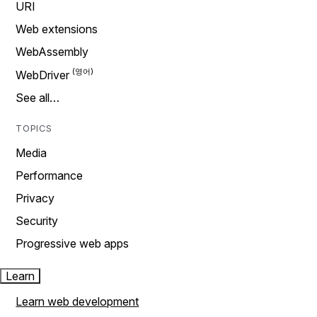
URI
Web extensions
WebAssembly
WebDriver
See all…
TOPICS
Media
Performance
Privacy
Security
Progressive web apps
Learn
Learn web development