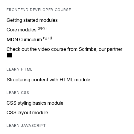
FRONTEND DEVELOPER COURSE
Getting started modules
Core modules
MDN Curriculum
Check out the video course from Scrimba, our partner
LEARN HTML
Structuring content with HTML module
LEARN CSS
CSS styling basics module
CSS layout module
LEARN JAVASCRIPT