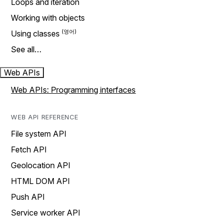
Loops and iteration
Working with objects
Using classes
See all…
Web APIs
Web APIs: Programming interfaces
WEB API REFERENCE
File system API
Fetch API
Geolocation API
HTML DOM API
Push API
Service worker API