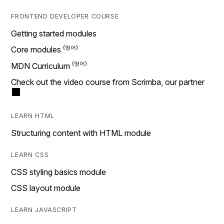
FRONTEND DEVELOPER COURSE
Getting started modules
Core modules
MDN Curriculum
Check out the video course from Scrimba, our partner
LEARN HTML
Structuring content with HTML module
LEARN CSS
CSS styling basics module
CSS layout module
LEARN JAVASCRIPT