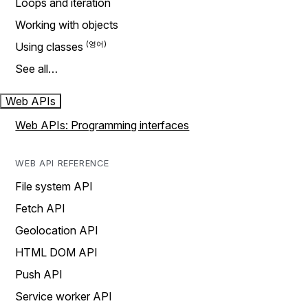
Loops and iteration
Working with objects
Using classes
See all…
Web APIs
Web APIs: Programming interfaces
WEB API REFERENCE
File system API
Fetch API
Geolocation API
HTML DOM API
Push API
Service worker API