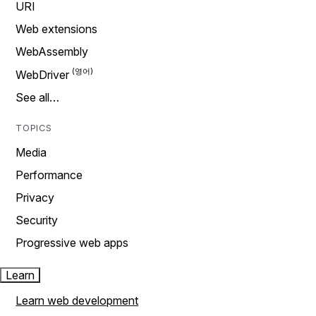
URI
Web extensions
WebAssembly
WebDriver
See all…
TOPICS
Media
Performance
Privacy
Security
Progressive web apps
Learn
Learn web development