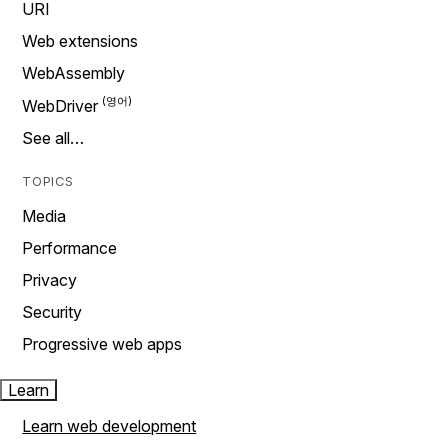
URI
Web extensions
WebAssembly
WebDriver
See all…
TOPICS
Media
Performance
Privacy
Security
Progressive web apps
Learn
Learn web development