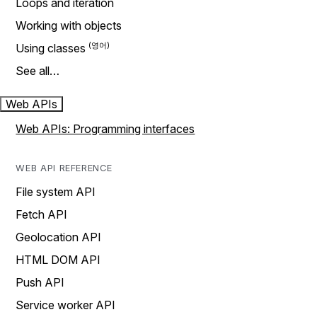
Loops and iteration
Working with objects
Using classes
See all…
Web APIs
Web APIs: Programming interfaces
WEB API REFERENCE
File system API
Fetch API
Geolocation API
HTML DOM API
Push API
Service worker API