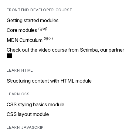
FRONTEND DEVELOPER COURSE
Getting started modules
Core modules
MDN Curriculum
Check out the video course from Scrimba, our partner
LEARN HTML
Structuring content with HTML module
LEARN CSS
CSS styling basics module
CSS layout module
LEARN JAVASCRIPT