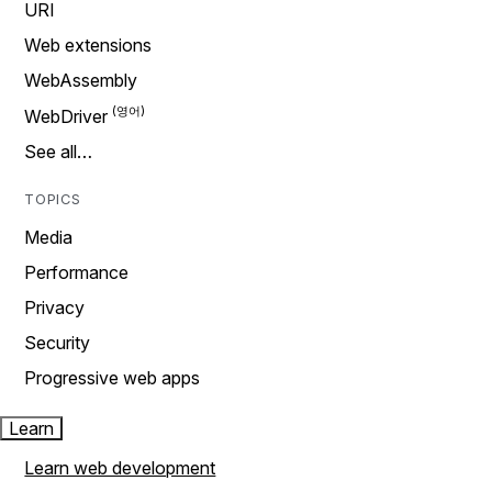
URI
Web extensions
WebAssembly
WebDriver
See all…
TOPICS
Media
Performance
Privacy
Security
Progressive web apps
Learn
Learn web development