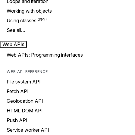
Loops and iteration
Working with objects
Using classes
See all…
Web APIs
Web APIs: Programming interfaces
WEB API REFERENCE
File system API
Fetch API
Geolocation API
HTML DOM API
Push API
Service worker API