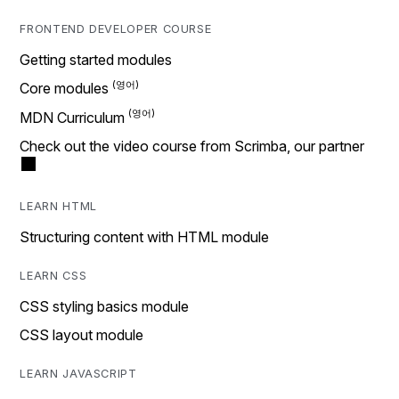
FRONTEND DEVELOPER COURSE
Getting started modules
Core modules
MDN Curriculum
Check out the video course from Scrimba, our partner
LEARN HTML
Structuring content with HTML module
LEARN CSS
CSS styling basics module
CSS layout module
LEARN JAVASCRIPT