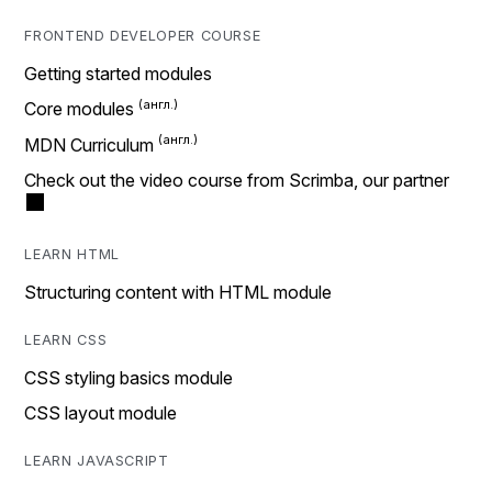
FRONTEND DEVELOPER COURSE
Getting started modules
Core modules
MDN Curriculum
Check out the video course from Scrimba, our partner
LEARN HTML
Structuring content with HTML module
LEARN CSS
CSS styling basics module
CSS layout module
LEARN JAVASCRIPT