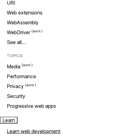
URI
Web extensions
WebAssembly
WebDriver
See all…
TOPICS
Media
Performance
Privacy
Security
Progressive web apps
Learn
Learn web development