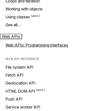
Loops and iteration
Working with objects
Using classes
See all…
Web APIs
Web APIs: Programming interfaces
WEB API REFERENCE
File system API
Fetch API
Geolocation API
HTML DOM API
Push API
Service worker API