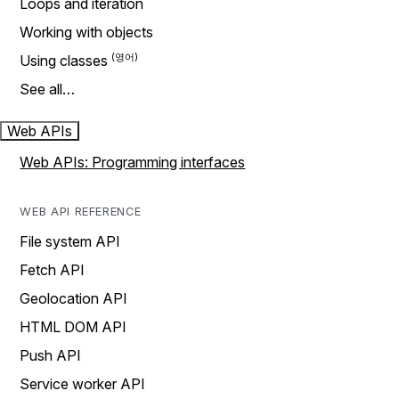
Loops and iteration
Working with objects
Using classes
See all…
Web APIs
Web APIs: Programming interfaces
WEB API REFERENCE
File system API
Fetch API
Geolocation API
HTML DOM API
Push API
Service worker API