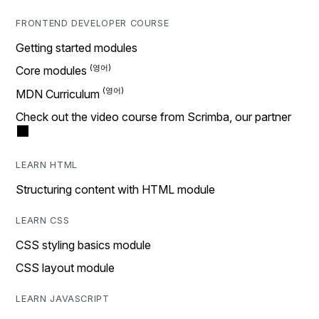
FRONTEND DEVELOPER COURSE
Getting started modules
Core modules
MDN Curriculum
Check out the video course from Scrimba, our partner
LEARN HTML
Structuring content with HTML module
LEARN CSS
CSS styling basics module
CSS layout module
LEARN JAVASCRIPT