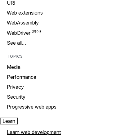
URI
Web extensions
WebAssembly
WebDriver
See all…
TOPICS
Media
Performance
Privacy
Security
Progressive web apps
Learn
Learn web development