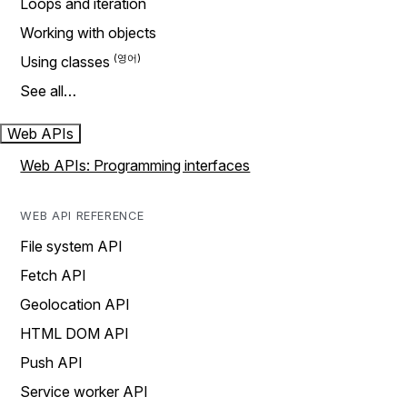
Loops and iteration
Working with objects
Using classes
See all…
Web APIs
Web APIs: Programming interfaces
WEB API REFERENCE
File system API
Fetch API
Geolocation API
HTML DOM API
Push API
Service worker API