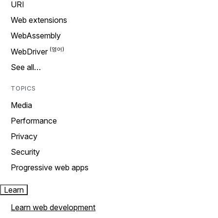
URI
Web extensions
WebAssembly
WebDriver
See all…
TOPICS
Media
Performance
Privacy
Security
Progressive web apps
Learn
Learn web development