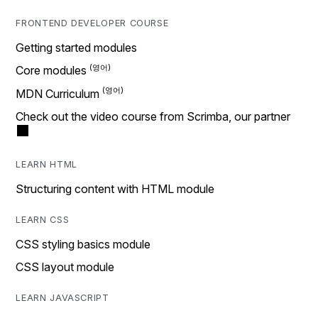
FRONTEND DEVELOPER COURSE
Getting started modules
Core modules
MDN Curriculum
Check out the video course from Scrimba, our partner
LEARN HTML
Structuring content with HTML module
LEARN CSS
CSS styling basics module
CSS layout module
LEARN JAVASCRIPT