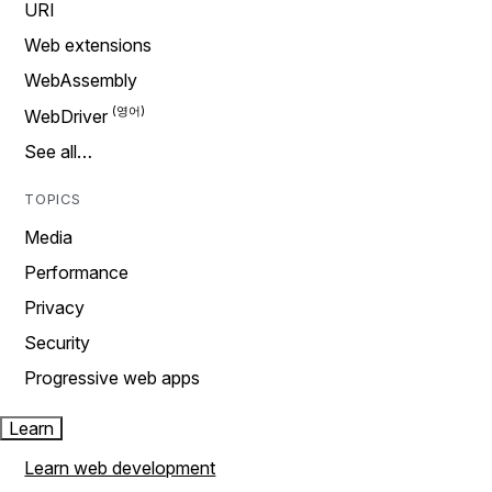
URI
Web extensions
WebAssembly
WebDriver
See all…
TOPICS
Media
Performance
Privacy
Security
Progressive web apps
Learn
Learn web development