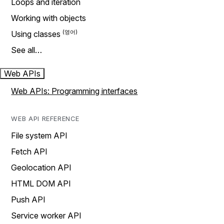
Loops and iteration
Working with objects
Using classes
See all…
Web APIs
Web APIs: Programming interfaces
WEB API REFERENCE
File system API
Fetch API
Geolocation API
HTML DOM API
Push API
Service worker API