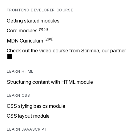
FRONTEND DEVELOPER COURSE
Getting started modules
Core modules
MDN Curriculum
Check out the video course from Scrimba, our partner
LEARN HTML
Structuring content with HTML module
LEARN CSS
CSS styling basics module
CSS layout module
LEARN JAVASCRIPT