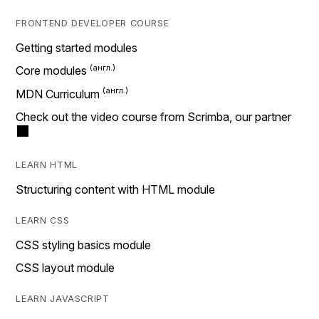
FRONTEND DEVELOPER COURSE
Getting started modules
Core modules
MDN Curriculum
Check out the video course from Scrimba, our partner
LEARN HTML
Structuring content with HTML module
LEARN CSS
CSS styling basics module
CSS layout module
LEARN JAVASCRIPT