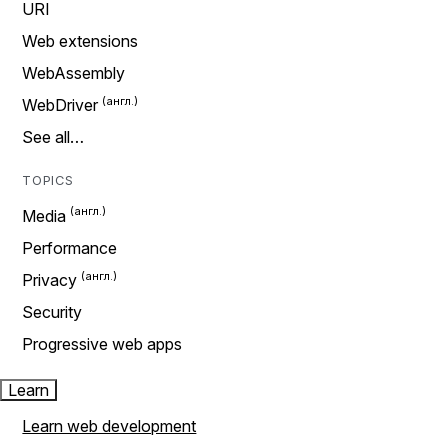
URI
Web extensions
WebAssembly
WebDriver
See all…
TOPICS
Media
Performance
Privacy
Security
Progressive web apps
Learn
Learn web development