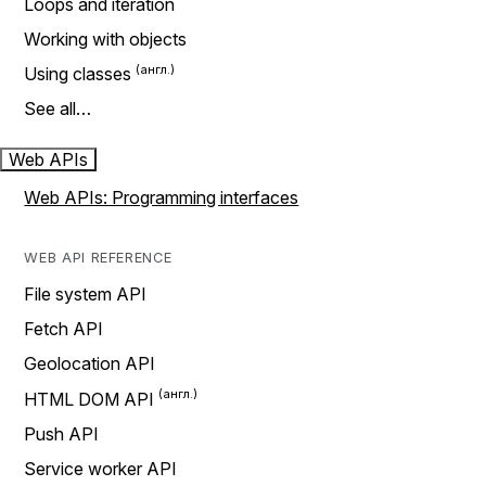
Loops and iteration
Working with objects
Using classes
See all…
Web APIs
Web APIs: Programming interfaces
WEB API REFERENCE
File system API
Fetch API
Geolocation API
HTML DOM API
Push API
Service worker API