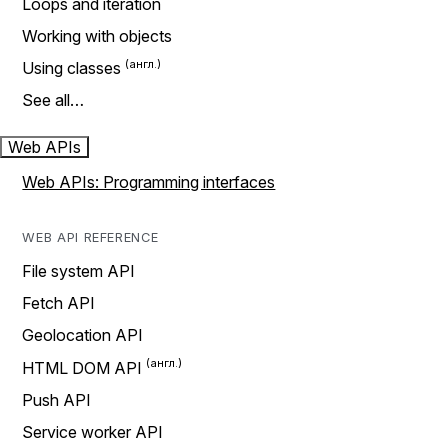
Loops and iteration
Working with objects
Using classes
See all…
Web APIs
Web APIs: Programming interfaces
WEB API REFERENCE
File system API
Fetch API
Geolocation API
HTML DOM API
Push API
Service worker API