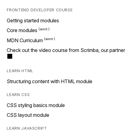
FRONTEND DEVELOPER COURSE
Getting started modules
Core modules
MDN Curriculum
Check out the video course from Scrimba, our partner
LEARN HTML
Structuring content with HTML module
LEARN CSS
CSS styling basics module
CSS layout module
LEARN JAVASCRIPT