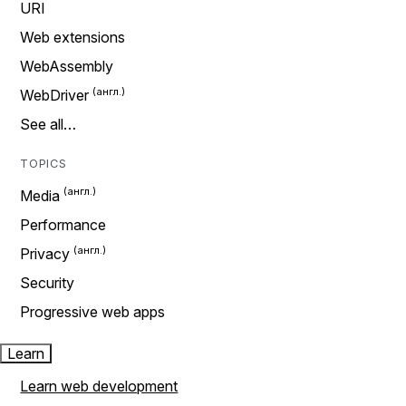
URI
Web extensions
WebAssembly
WebDriver
See all…
TOPICS
Media
Performance
Privacy
Security
Progressive web apps
Learn
Learn web development