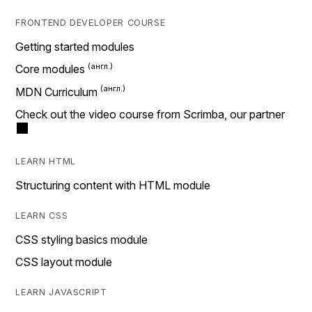
FRONTEND DEVELOPER COURSE
Getting started modules
Core modules
MDN Curriculum
Check out the video course from Scrimba, our partner
LEARN HTML
Structuring content with HTML module
LEARN CSS
CSS styling basics module
CSS layout module
LEARN JAVASCRIPT