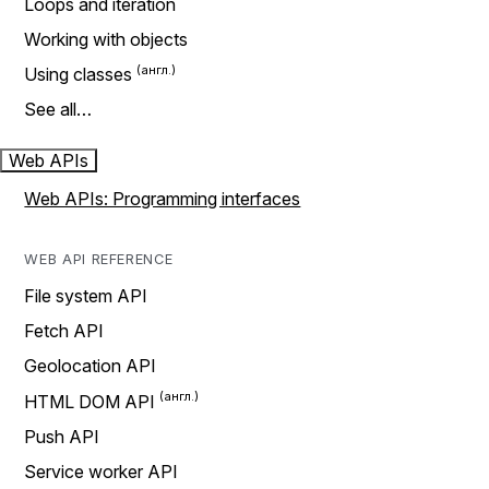
Loops and iteration
Working with objects
Using classes
See all…
Web APIs
Web APIs: Programming interfaces
WEB API REFERENCE
File system API
Fetch API
Geolocation API
HTML DOM API
Push API
Service worker API