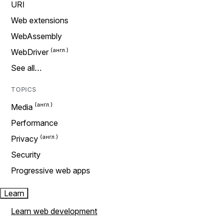
URI
Web extensions
WebAssembly
WebDriver
See all…
TOPICS
Media
Performance
Privacy
Security
Progressive web apps
Learn
Learn web development