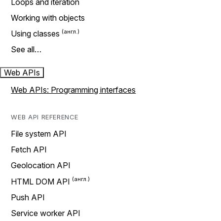
Loops and iteration
Working with objects
Using classes
See all…
Web APIs
Web APIs: Programming interfaces
WEB API REFERENCE
File system API
Fetch API
Geolocation API
HTML DOM API
Push API
Service worker API