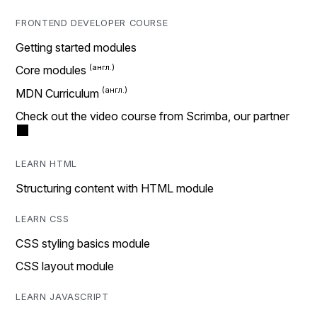
FRONTEND DEVELOPER COURSE
Getting started modules
Core modules
MDN Curriculum
Check out the video course from Scrimba, our partner
LEARN HTML
Structuring content with HTML module
LEARN CSS
CSS styling basics module
CSS layout module
LEARN JAVASCRIPT