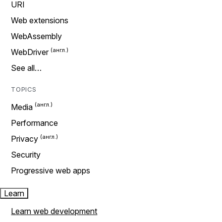
URI
Web extensions
WebAssembly
WebDriver
See all…
TOPICS
Media
Performance
Privacy
Security
Progressive web apps
Learn
Learn web development