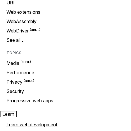
URI
Web extensions
WebAssembly
WebDriver
See all…
TOPICS
Media
Performance
Privacy
Security
Progressive web apps
Learn
Learn web development