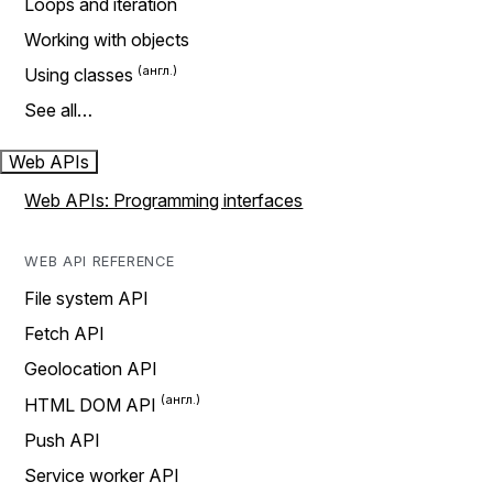
Loops and iteration
Working with objects
Using classes
See all…
Web APIs
Web APIs: Programming interfaces
WEB API REFERENCE
File system API
Fetch API
Geolocation API
HTML DOM API
Push API
Service worker API