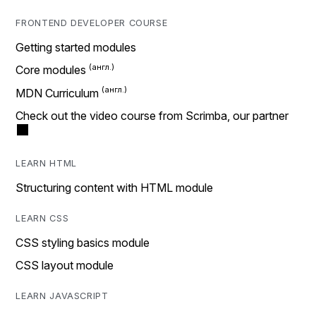
FRONTEND DEVELOPER COURSE
Getting started modules
Core modules
MDN Curriculum
Check out the video course from Scrimba, our partner
LEARN HTML
Structuring content with HTML module
LEARN CSS
CSS styling basics module
CSS layout module
LEARN JAVASCRIPT