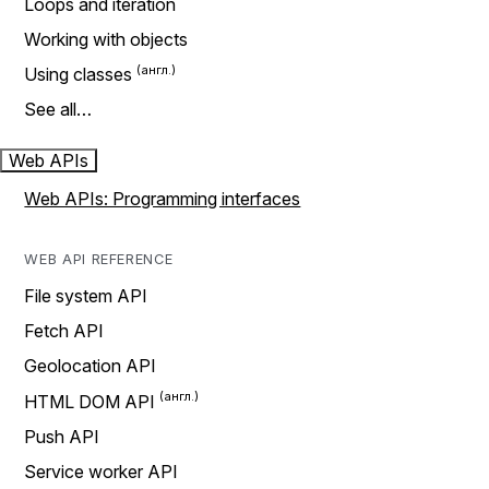
Loops and iteration
Working with objects
Using classes
See all…
Web APIs
Web APIs: Programming interfaces
WEB API REFERENCE
File system API
Fetch API
Geolocation API
HTML DOM API
Push API
Service worker API