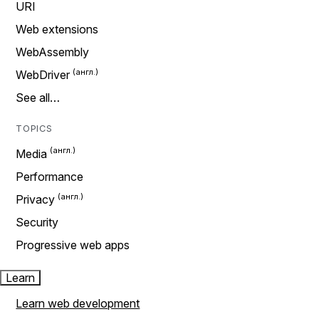
URI
Web extensions
WebAssembly
WebDriver
See all…
TOPICS
Media
Performance
Privacy
Security
Progressive web apps
Learn
Learn web development