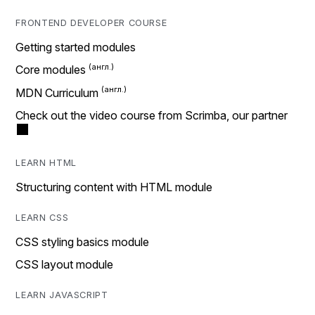
FRONTEND DEVELOPER COURSE
Getting started modules
Core modules
MDN Curriculum
Check out the video course from Scrimba, our partner
LEARN HTML
Structuring content with HTML module
LEARN CSS
CSS styling basics module
CSS layout module
LEARN JAVASCRIPT