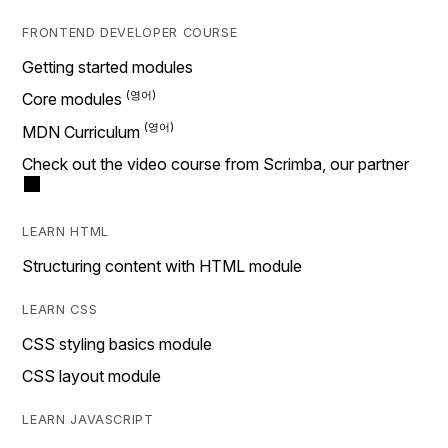
FRONTEND DEVELOPER COURSE
Getting started modules
Core modules
MDN Curriculum
Check out the video course from Scrimba, our partner
LEARN HTML
Structuring content with HTML module
LEARN CSS
CSS styling basics module
CSS layout module
LEARN JAVASCRIPT