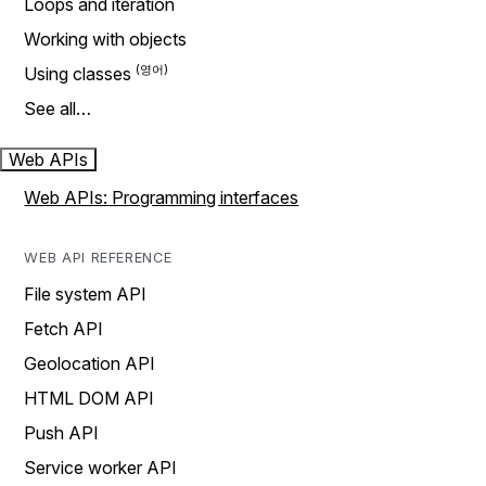
Loops and iteration
Working with objects
Using classes
See all…
Web APIs
Web APIs: Programming interfaces
WEB API REFERENCE
File system API
Fetch API
Geolocation API
HTML DOM API
Push API
Service worker API