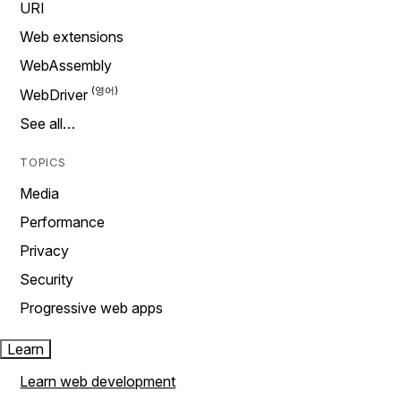
URI
Web extensions
WebAssembly
WebDriver
See all…
TOPICS
Media
Performance
Privacy
Security
Progressive web apps
Learn
Learn web development