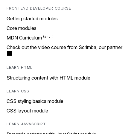
FRONTEND DEVELOPER COURSE
Getting started modules
Core modules
MDN Curriculum
Check out the video course from Scrimba, our partner
LEARN HTML
Structuring content with HTML module
LEARN CSS
CSS styling basics module
CSS layout module
LEARN JAVASCRIPT