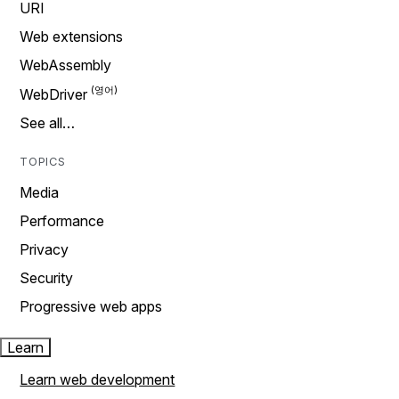
URI
Web extensions
WebAssembly
WebDriver
See all…
TOPICS
Media
Performance
Privacy
Security
Progressive web apps
Learn
Learn web development