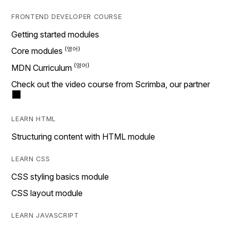
FRONTEND DEVELOPER COURSE
Getting started modules
Core modules
MDN Curriculum
Check out the video course from Scrimba, our partner
LEARN HTML
Structuring content with HTML module
LEARN CSS
CSS styling basics module
CSS layout module
LEARN JAVASCRIPT