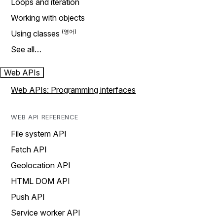
Loops and iteration
Working with objects
Using classes
See all…
Web APIs
Web APIs: Programming interfaces
WEB API REFERENCE
File system API
Fetch API
Geolocation API
HTML DOM API
Push API
Service worker API