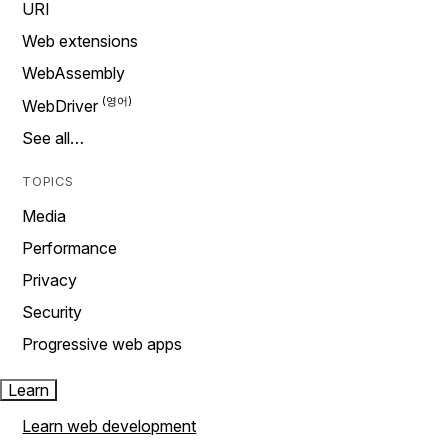
URI
Web extensions
WebAssembly
WebDriver
See all…
TOPICS
Media
Performance
Privacy
Security
Progressive web apps
Learn
Learn web development