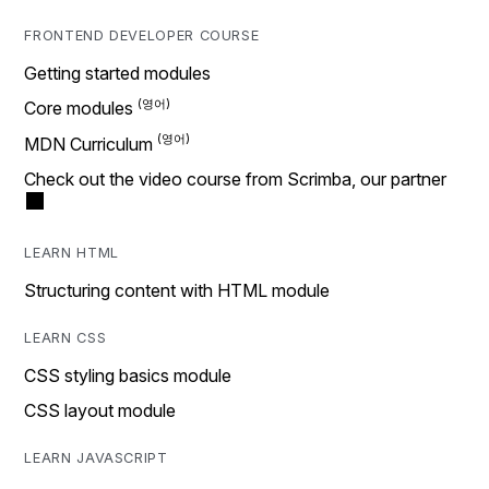
FRONTEND DEVELOPER COURSE
Getting started modules
Core modules
MDN Curriculum
Check out the video course from Scrimba, our partner
LEARN HTML
Structuring content with HTML module
LEARN CSS
CSS styling basics module
CSS layout module
LEARN JAVASCRIPT