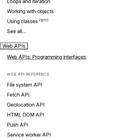
Loops and iteration
Working with objects
Using classes
See all…
Web APIs
Web APIs: Programming interfaces
WEB API REFERENCE
File system API
Fetch API
Geolocation API
HTML DOM API
Push API
Service worker API