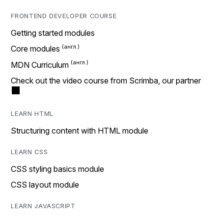
FRONTEND DEVELOPER COURSE
Getting started modules
Core modules
MDN Curriculum
Check out the video course from Scrimba, our partner
LEARN HTML
Structuring content with HTML module
LEARN CSS
CSS styling basics module
CSS layout module
LEARN JAVASCRIPT