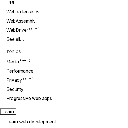
URI
Web extensions
WebAssembly
WebDriver
See all…
TOPICS
Media
Performance
Privacy
Security
Progressive web apps
Learn
Learn web development