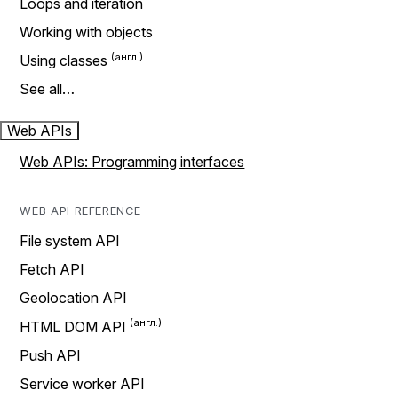
Loops and iteration
Working with objects
Using classes
See all…
Web APIs
Web APIs: Programming interfaces
WEB API REFERENCE
File system API
Fetch API
Geolocation API
HTML DOM API
Push API
Service worker API