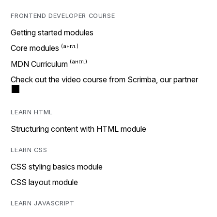
FRONTEND DEVELOPER COURSE
Getting started modules
Core modules
MDN Curriculum
Check out the video course from Scrimba, our partner
LEARN HTML
Structuring content with HTML module
LEARN CSS
CSS styling basics module
CSS layout module
LEARN JAVASCRIPT