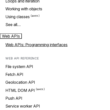
Loops and iteration
Working with objects
Using classes
See all…
Web APIs
Web APIs: Programming interfaces
WEB API REFERENCE
File system API
Fetch API
Geolocation API
HTML DOM API
Push API
Service worker API