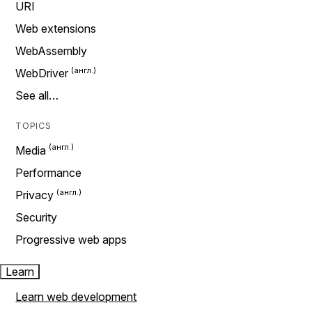
URI
Web extensions
WebAssembly
WebDriver
See all…
TOPICS
Media
Performance
Privacy
Security
Progressive web apps
Learn
Learn web development