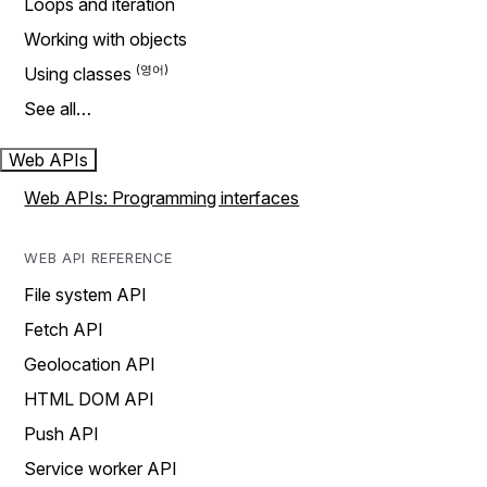
Loops and iteration
Working with objects
Using classes
See all…
Web APIs
Web APIs: Programming interfaces
WEB API REFERENCE
File system API
Fetch API
Geolocation API
HTML DOM API
Push API
Service worker API