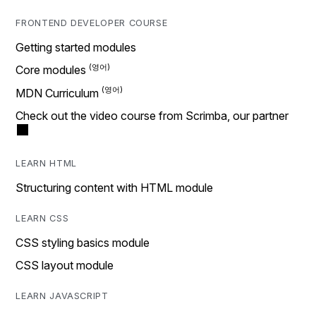
FRONTEND DEVELOPER COURSE
Getting started modules
Core modules
MDN Curriculum
Check out the video course from Scrimba, our partner
LEARN HTML
Structuring content with HTML module
LEARN CSS
CSS styling basics module
CSS layout module
LEARN JAVASCRIPT