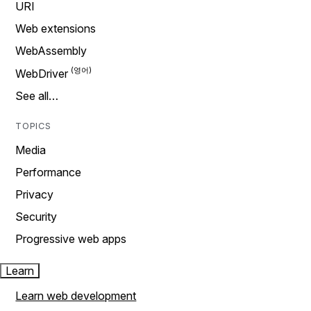
URI
Web extensions
WebAssembly
WebDriver
See all…
TOPICS
Media
Performance
Privacy
Security
Progressive web apps
Learn
Learn web development