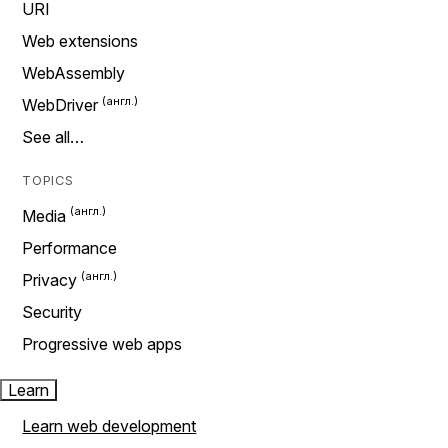
URI
Web extensions
WebAssembly
WebDriver
See all…
TOPICS
Media
Performance
Privacy
Security
Progressive web apps
Learn
Learn web development