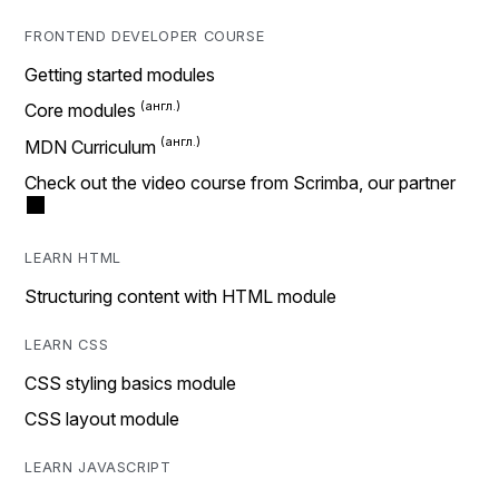
FRONTEND DEVELOPER COURSE
Getting started modules
Core modules
MDN Curriculum
Check out the video course from Scrimba, our partner
LEARN HTML
Structuring content with HTML module
LEARN CSS
CSS styling basics module
CSS layout module
LEARN JAVASCRIPT