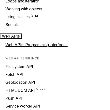
Loops and iteration
Working with objects
Using classes
See all…
Web APIs
Web APIs: Programming interfaces
WEB API REFERENCE
File system API
Fetch API
Geolocation API
HTML DOM API
Push API
Service worker API