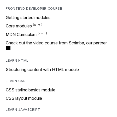
FRONTEND DEVELOPER COURSE
Getting started modules
Core modules
MDN Curriculum
Check out the video course from Scrimba, our partner
LEARN HTML
Structuring content with HTML module
LEARN CSS
CSS styling basics module
CSS layout module
LEARN JAVASCRIPT