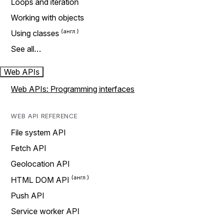
Loops and iteration
Working with objects
Using classes
See all…
Web APIs
Web APIs: Programming interfaces
WEB API REFERENCE
File system API
Fetch API
Geolocation API
HTML DOM API
Push API
Service worker API