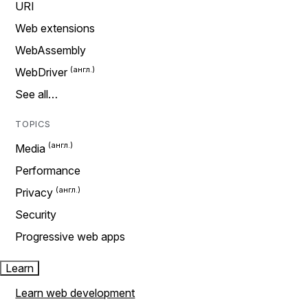
URI
Web extensions
WebAssembly
WebDriver
See all…
TOPICS
Media
Performance
Privacy
Security
Progressive web apps
Learn
Learn web development