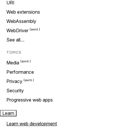
URI
Web extensions
WebAssembly
WebDriver
See all…
TOPICS
Media
Performance
Privacy
Security
Progressive web apps
Learn
Learn web development