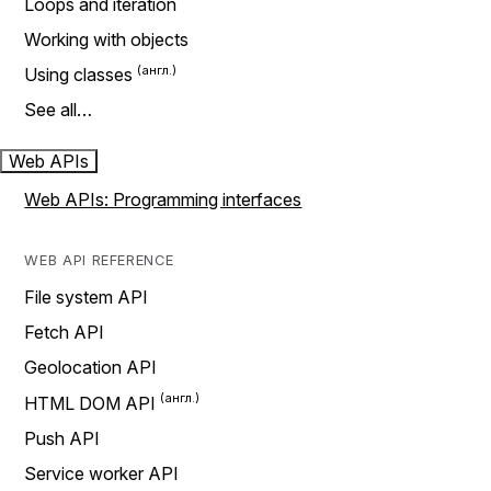
Loops and iteration
Working with objects
Using classes
See all…
Web APIs
Web APIs: Programming interfaces
WEB API REFERENCE
File system API
Fetch API
Geolocation API
HTML DOM API
Push API
Service worker API