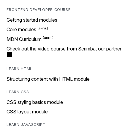
FRONTEND DEVELOPER COURSE
Getting started modules
Core modules
MDN Curriculum
Check out the video course from Scrimba, our partner
LEARN HTML
Structuring content with HTML module
LEARN CSS
CSS styling basics module
CSS layout module
LEARN JAVASCRIPT