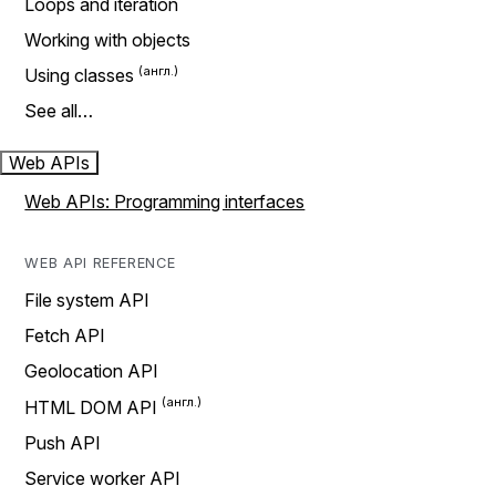
Loops and iteration
Working with objects
Using classes
See all…
Web APIs
Web APIs: Programming interfaces
WEB API REFERENCE
File system API
Fetch API
Geolocation API
HTML DOM API
Push API
Service worker API