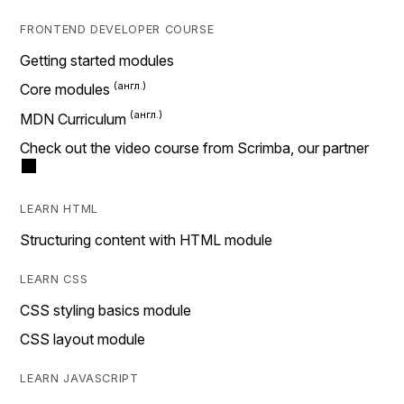
FRONTEND DEVELOPER COURSE
Getting started modules
Core modules
MDN Curriculum
Check out the video course from Scrimba, our partner
LEARN HTML
Structuring content with HTML module
LEARN CSS
CSS styling basics module
CSS layout module
LEARN JAVASCRIPT