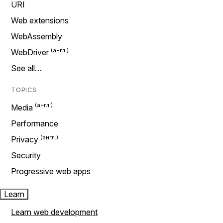
URI
Web extensions
WebAssembly
WebDriver
See all…
TOPICS
Media
Performance
Privacy
Security
Progressive web apps
Learn
Learn web development