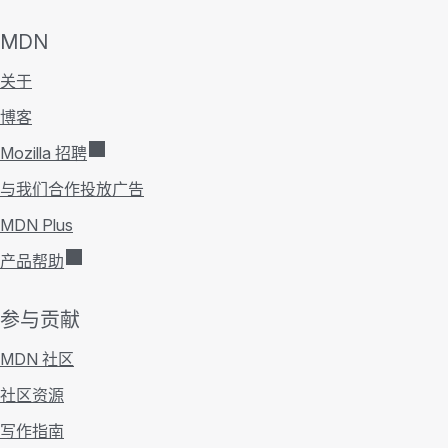
MDN
关于
博客
Mozilla 招聘
与我们合作投放广告
MDN Plus
产品帮助
参与贡献
MDN 社区
社区资源
写作指南