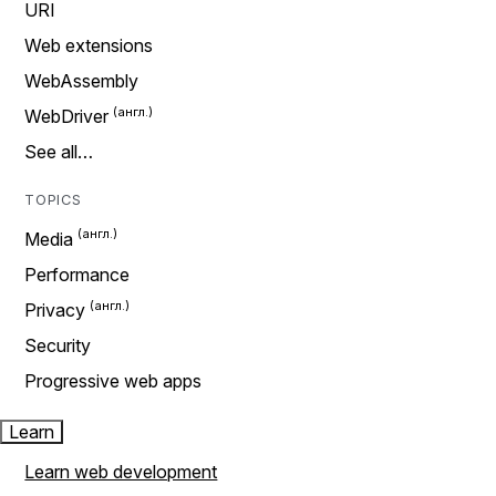
URI
Web extensions
WebAssembly
WebDriver
See all…
TOPICS
Media
Performance
Privacy
Security
Progressive web apps
Learn
Learn web development