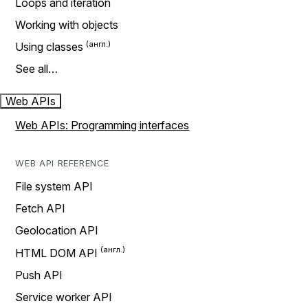
Loops and iteration
Working with objects
Using classes
See all…
Web APIs
Web APIs: Programming interfaces
WEB API REFERENCE
File system API
Fetch API
Geolocation API
HTML DOM API
Push API
Service worker API