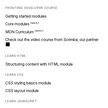
FRONTEND DEVELOPER COURSE
Getting started modules
Core modules
MDN Curriculum
Check out the video course from Scrimba, our partner
LEARN HTML
Structuring content with HTML module
LEARN CSS
CSS styling basics module
CSS layout module
LEARN JAVASCRIPT