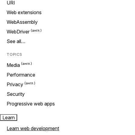
URI
Web extensions
WebAssembly
WebDriver
See all…
TOPICS
Media
Performance
Privacy
Security
Progressive web apps
Learn
Learn web development