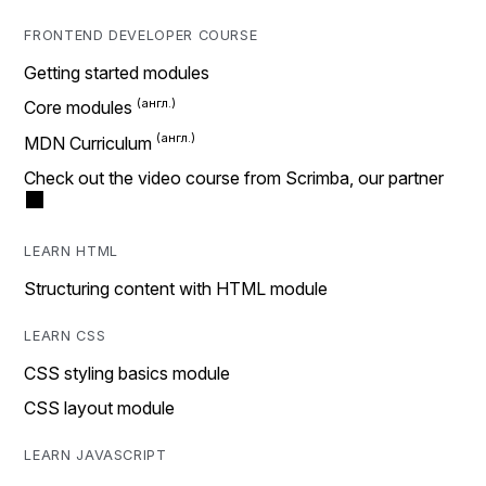
FRONTEND DEVELOPER COURSE
Getting started modules
Core modules
MDN Curriculum
Check out the video course from Scrimba, our partner
LEARN HTML
Structuring content with HTML module
LEARN CSS
CSS styling basics module
CSS layout module
LEARN JAVASCRIPT