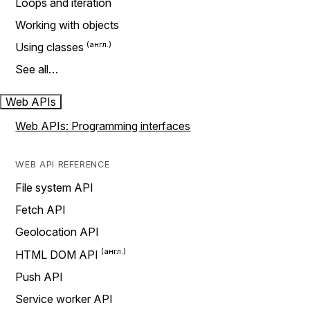
Loops and iteration
Working with objects
Using classes
See all…
Web APIs
Web APIs: Programming interfaces
WEB API REFERENCE
File system API
Fetch API
Geolocation API
HTML DOM API
Push API
Service worker API