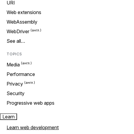
URI
Web extensions
WebAssembly
WebDriver
See all…
TOPICS
Media
Performance
Privacy
Security
Progressive web apps
Learn
Learn web development