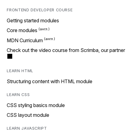
FRONTEND DEVELOPER COURSE
Getting started modules
Core modules
MDN Curriculum
Check out the video course from Scrimba, our partner
LEARN HTML
Structuring content with HTML module
LEARN CSS
CSS styling basics module
CSS layout module
LEARN JAVASCRIPT