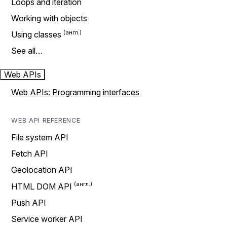
Loops and iteration
Working with objects
Using classes
See all…
Web APIs
Web APIs: Programming interfaces
WEB API REFERENCE
File system API
Fetch API
Geolocation API
HTML DOM API
Push API
Service worker API