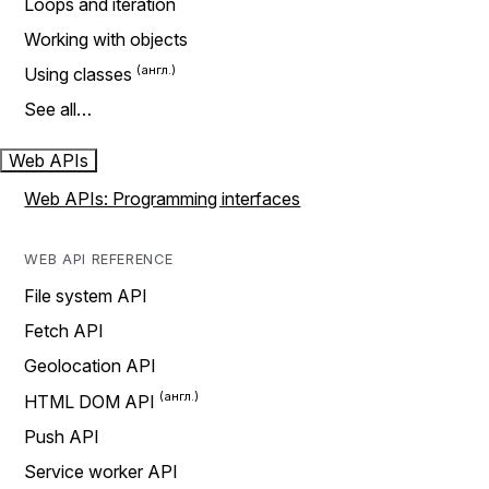
Loops and iteration
Working with objects
Using classes
See all…
Web APIs
Web APIs: Programming interfaces
WEB API REFERENCE
File system API
Fetch API
Geolocation API
HTML DOM API
Push API
Service worker API