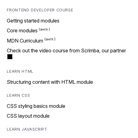
FRONTEND DEVELOPER COURSE
Getting started modules
Core modules
MDN Curriculum
Check out the video course from Scrimba, our partner
LEARN HTML
Structuring content with HTML module
LEARN CSS
CSS styling basics module
CSS layout module
LEARN JAVASCRIPT