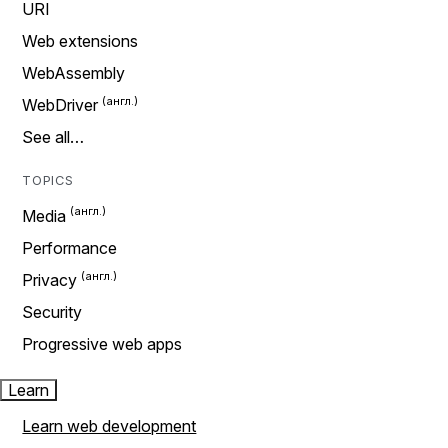
URI
Web extensions
WebAssembly
WebDriver
See all…
TOPICS
Media
Performance
Privacy
Security
Progressive web apps
Learn
Learn web development