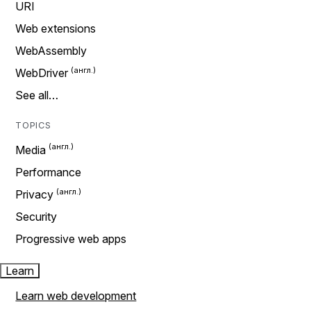
URI
Web extensions
WebAssembly
WebDriver
See all…
TOPICS
Media
Performance
Privacy
Security
Progressive web apps
Learn
Learn web development