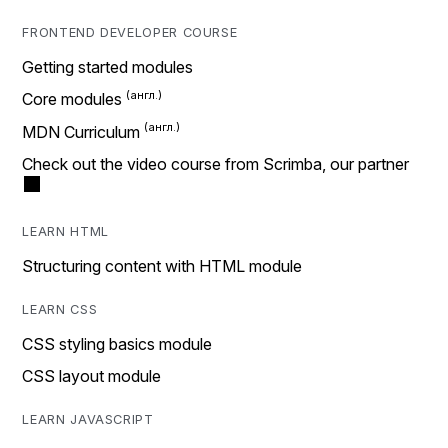
FRONTEND DEVELOPER COURSE
Getting started modules
Core modules
MDN Curriculum
Check out the video course from Scrimba, our partner
LEARN HTML
Structuring content with HTML module
LEARN CSS
CSS styling basics module
CSS layout module
LEARN JAVASCRIPT