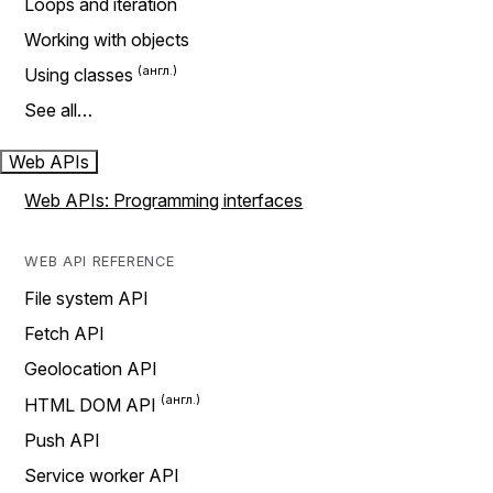
Loops and iteration
Working with objects
Using classes
See all…
Web APIs
Web APIs: Programming interfaces
WEB API REFERENCE
File system API
Fetch API
Geolocation API
HTML DOM API
Push API
Service worker API