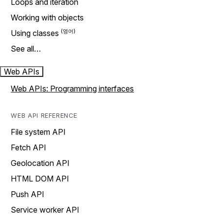
Loops and iteration
Working with objects
Using classes
See all…
Web APIs
Web APIs: Programming interfaces
WEB API REFERENCE
File system API
Fetch API
Geolocation API
HTML DOM API
Push API
Service worker API