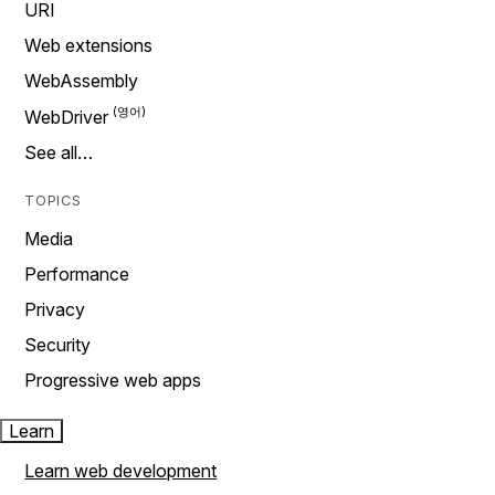
URI
Web extensions
WebAssembly
WebDriver
See all…
TOPICS
Media
Performance
Privacy
Security
Progressive web apps
Learn
Learn web development