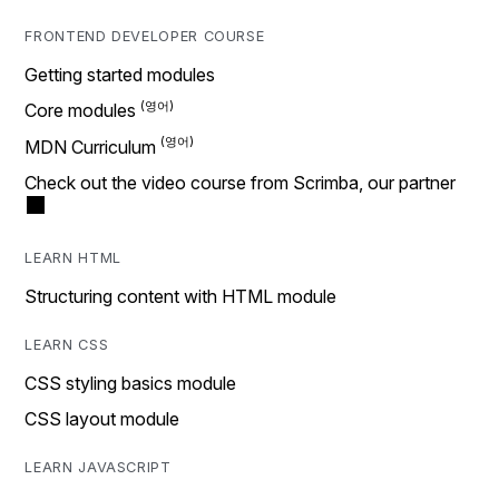
FRONTEND DEVELOPER COURSE
Getting started modules
Core modules
MDN Curriculum
Check out the video course from Scrimba, our partner
LEARN HTML
Structuring content with HTML module
LEARN CSS
CSS styling basics module
CSS layout module
LEARN JAVASCRIPT