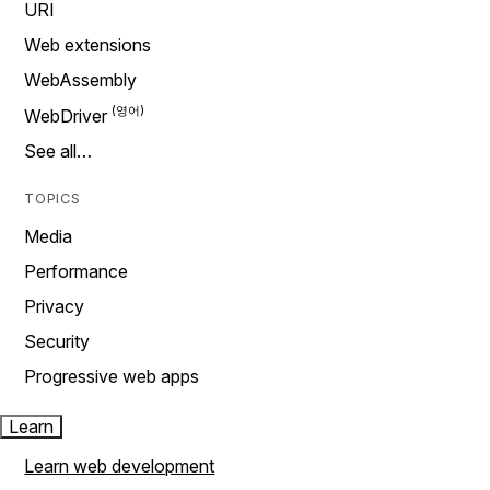
URI
Web extensions
WebAssembly
WebDriver
See all…
TOPICS
Media
Performance
Privacy
Security
Progressive web apps
Learn
Learn web development