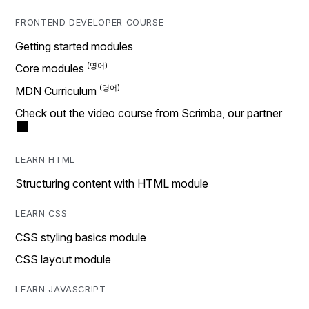
FRONTEND DEVELOPER COURSE
Getting started modules
Core modules
MDN Curriculum
Check out the video course from Scrimba, our partner
LEARN HTML
Structuring content with HTML module
LEARN CSS
CSS styling basics module
CSS layout module
LEARN JAVASCRIPT