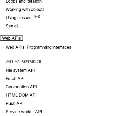
Loops and iteration
Working with objects
Using classes
See all…
Web APIs
Web APIs: Programming interfaces
WEB API REFERENCE
File system API
Fetch API
Geolocation API
HTML DOM API
Push API
Service worker API