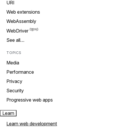
URI
Web extensions
WebAssembly
WebDriver
See all…
TOPICS
Media
Performance
Privacy
Security
Progressive web apps
Learn
Learn web development