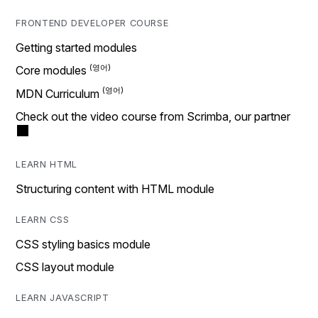
FRONTEND DEVELOPER COURSE
Getting started modules
Core modules
MDN Curriculum
Check out the video course from Scrimba, our partner
LEARN HTML
Structuring content with HTML module
LEARN CSS
CSS styling basics module
CSS layout module
LEARN JAVASCRIPT