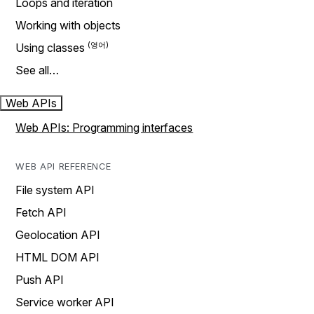
Loops and iteration
Working with objects
Using classes
See all…
Web APIs
Web APIs: Programming interfaces
WEB API REFERENCE
File system API
Fetch API
Geolocation API
HTML DOM API
Push API
Service worker API