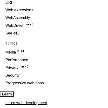
URI
Web extensions
WebAssembly
WebDriver
See all…
TOPICS
Media
Performance
Privacy
Security
Progressive web apps
Learn
Learn web development