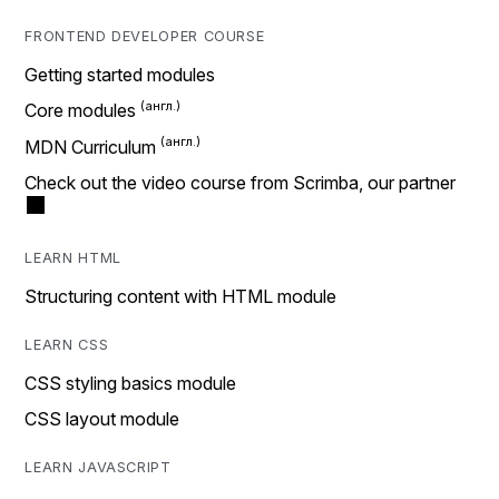
FRONTEND DEVELOPER COURSE
Getting started modules
Core modules
MDN Curriculum
Check out the video course from Scrimba, our partner
LEARN HTML
Structuring content with HTML module
LEARN CSS
CSS styling basics module
CSS layout module
LEARN JAVASCRIPT