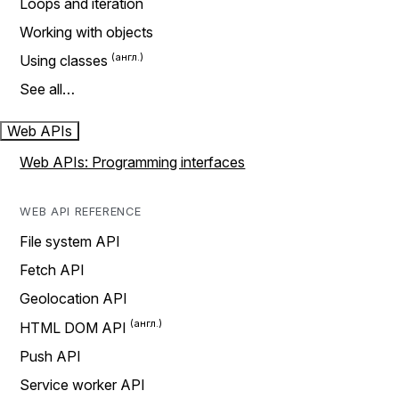
Loops and iteration
Working with objects
Using classes
See all…
Web APIs
Web APIs: Programming interfaces
WEB API REFERENCE
File system API
Fetch API
Geolocation API
HTML DOM API
Push API
Service worker API