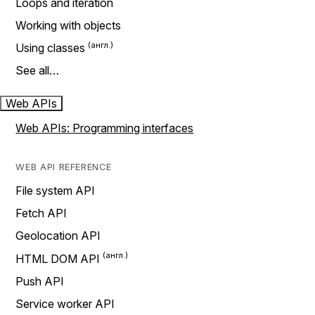
Loops and iteration
Working with objects
Using classes
See all…
Web APIs
Web APIs: Programming interfaces
WEB API REFERENCE
File system API
Fetch API
Geolocation API
HTML DOM API
Push API
Service worker API