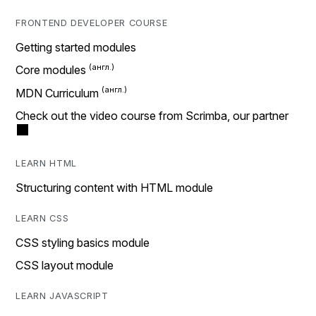
FRONTEND DEVELOPER COURSE
Getting started modules
Core modules
MDN Curriculum
Check out the video course from Scrimba, our partner
LEARN HTML
Structuring content with HTML module
LEARN CSS
CSS styling basics module
CSS layout module
LEARN JAVASCRIPT