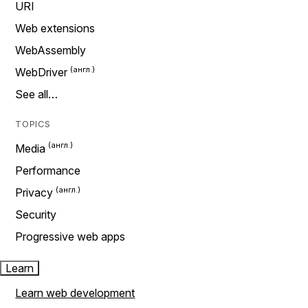
URI
Web extensions
WebAssembly
WebDriver
See all…
TOPICS
Media
Performance
Privacy
Security
Progressive web apps
Learn
Learn web development