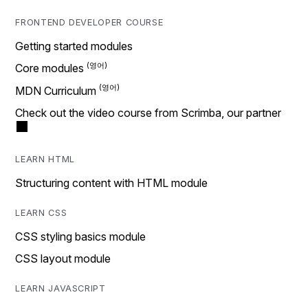
FRONTEND DEVELOPER COURSE
Getting started modules
Core modules
MDN Curriculum
Check out the video course from Scrimba, our partner
LEARN HTML
Structuring content with HTML module
LEARN CSS
CSS styling basics module
CSS layout module
LEARN JAVASCRIPT