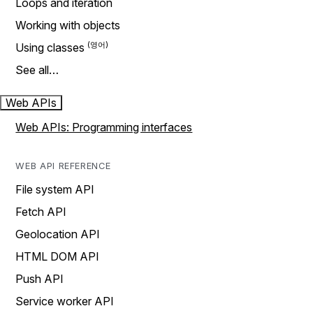
Loops and iteration
Working with objects
Using classes
See all…
Web APIs
Web APIs: Programming interfaces
WEB API REFERENCE
File system API
Fetch API
Geolocation API
HTML DOM API
Push API
Service worker API