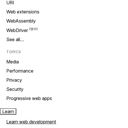
URI
Web extensions
WebAssembly
WebDriver
See all…
TOPICS
Media
Performance
Privacy
Security
Progressive web apps
Learn
Learn web development