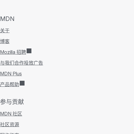
MDN
关于
博客
Mozilla 招聘
与我们合作投放广告
MDN Plus
产品帮助
参与贡献
MDN 社区
社区资源