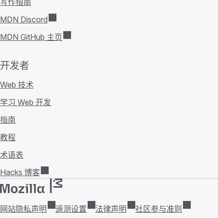
写作指南
MDN Discord
MDN GitHub 主页
开发者
Web 技术
学习 Web 开发
指南
教程
术语表
Hacks 博客
网站隐私声明
遥测设置
法律声明
社区参与准则