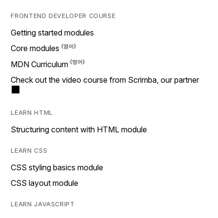
FRONTEND DEVELOPER COURSE
Getting started modules
Core modules
MDN Curriculum
Check out the video course from Scrimba, our partner
LEARN HTML
Structuring content with HTML module
LEARN CSS
CSS styling basics module
CSS layout module
LEARN JAVASCRIPT