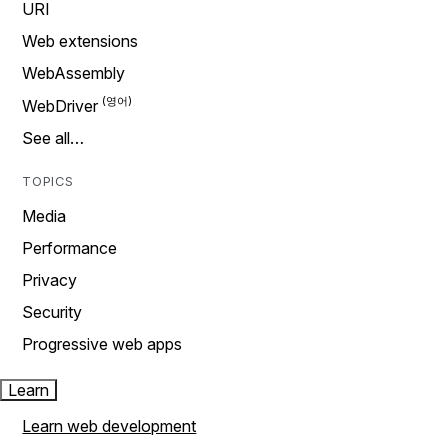
URI
Web extensions
WebAssembly
WebDriver
See all…
TOPICS
Media
Performance
Privacy
Security
Progressive web apps
Learn
Learn web development