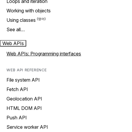
Loops and iteration
Working with objects
Using classes
See all…
Web APIs
Web APIs: Programming interfaces
WEB API REFERENCE
File system API
Fetch API
Geolocation API
HTML DOM API
Push API
Service worker API