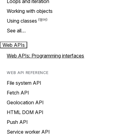
Loops and iteration
Working with objects
Using classes
See all…
Web APIs
Web APIs: Programming interfaces
WEB API REFERENCE
File system API
Fetch API
Geolocation API
HTML DOM API
Push API
Service worker API