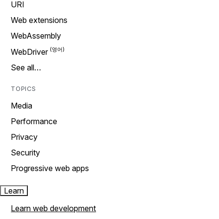
URI
Web extensions
WebAssembly
WebDriver
See all…
TOPICS
Media
Performance
Privacy
Security
Progressive web apps
Learn
Learn web development