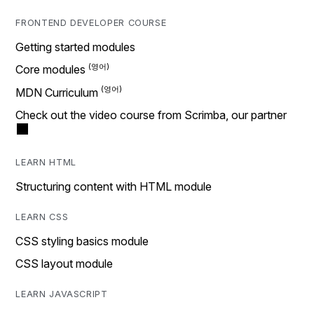
FRONTEND DEVELOPER COURSE
Getting started modules
Core modules
MDN Curriculum
Check out the video course from Scrimba, our partner
LEARN HTML
Structuring content with HTML module
LEARN CSS
CSS styling basics module
CSS layout module
LEARN JAVASCRIPT