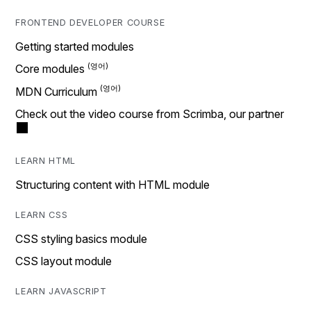
FRONTEND DEVELOPER COURSE
Getting started modules
Core modules
MDN Curriculum
Check out the video course from Scrimba, our partner
LEARN HTML
Structuring content with HTML module
LEARN CSS
CSS styling basics module
CSS layout module
LEARN JAVASCRIPT