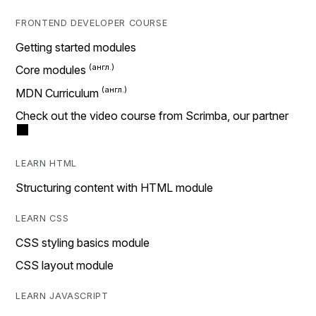
FRONTEND DEVELOPER COURSE
Getting started modules
Core modules
MDN Curriculum
Check out the video course from Scrimba, our partner
LEARN HTML
Structuring content with HTML module
LEARN CSS
CSS styling basics module
CSS layout module
LEARN JAVASCRIPT