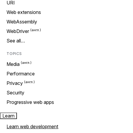
URI
Web extensions
WebAssembly
WebDriver
See all…
TOPICS
Media
Performance
Privacy
Security
Progressive web apps
Learn
Learn web development