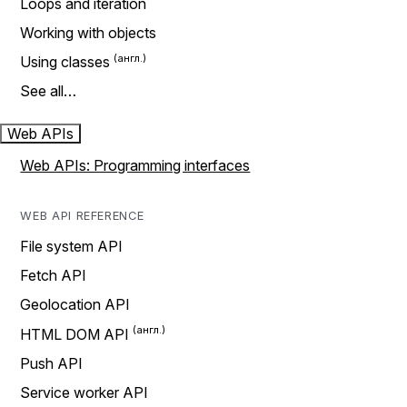
Loops and iteration
Working with objects
Using classes
See all…
Web APIs
Web APIs: Programming interfaces
WEB API REFERENCE
File system API
Fetch API
Geolocation API
HTML DOM API
Push API
Service worker API