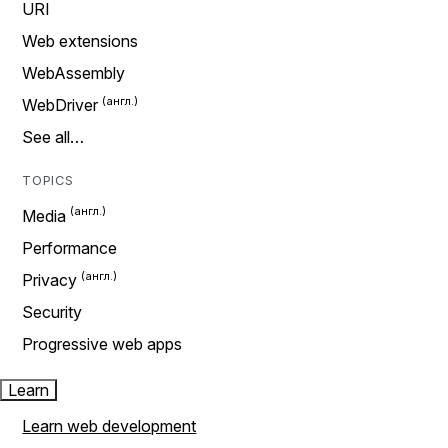
URI
Web extensions
WebAssembly
WebDriver
See all…
TOPICS
Media
Performance
Privacy
Security
Progressive web apps
Learn
Learn web development