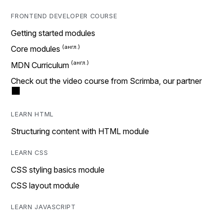
FRONTEND DEVELOPER COURSE
Getting started modules
Core modules
MDN Curriculum
Check out the video course from Scrimba, our partner
LEARN HTML
Structuring content with HTML module
LEARN CSS
CSS styling basics module
CSS layout module
LEARN JAVASCRIPT