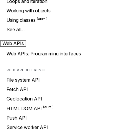
Loops and iteration
Working with objects
Using classes
See all…
Web APIs
Web APIs: Programming interfaces
WEB API REFERENCE
File system API
Fetch API
Geolocation API
HTML DOM API
Push API
Service worker API