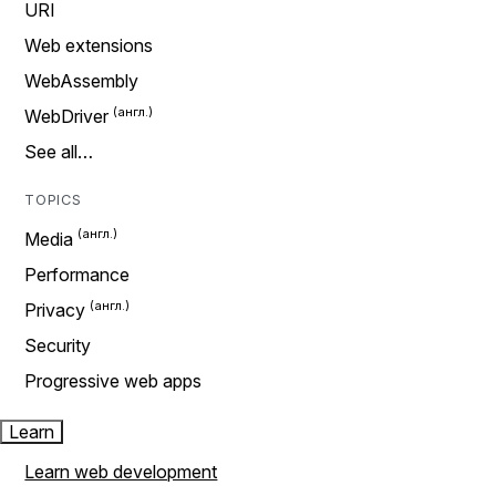
URI
Web extensions
WebAssembly
WebDriver
See all…
TOPICS
Media
Performance
Privacy
Security
Progressive web apps
Learn
Learn web development