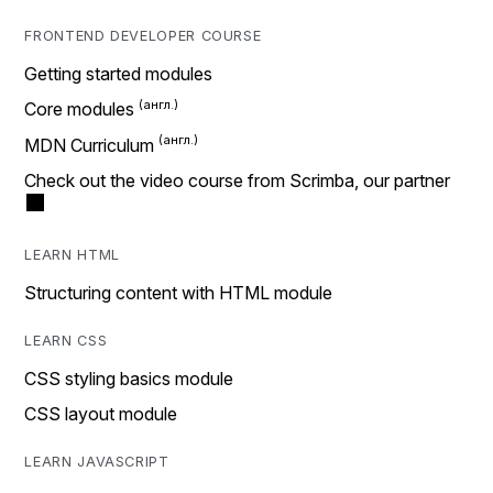
FRONTEND DEVELOPER COURSE
Getting started modules
Core modules
MDN Curriculum
Check out the video course from Scrimba, our partner
LEARN HTML
Structuring content with HTML module
LEARN CSS
CSS styling basics module
CSS layout module
LEARN JAVASCRIPT