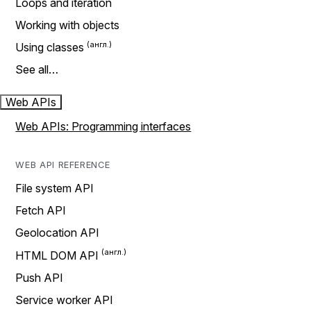
Loops and iteration
Working with objects
Using classes
See all…
Web APIs
Web APIs: Programming interfaces
WEB API REFERENCE
File system API
Fetch API
Geolocation API
HTML DOM API
Push API
Service worker API