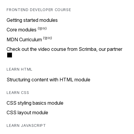
FRONTEND DEVELOPER COURSE
Getting started modules
Core modules
MDN Curriculum
Check out the video course from Scrimba, our partner
LEARN HTML
Structuring content with HTML module
LEARN CSS
CSS styling basics module
CSS layout module
LEARN JAVASCRIPT