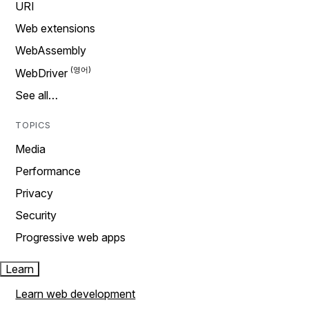
URI
Web extensions
WebAssembly
WebDriver
See all…
TOPICS
Media
Performance
Privacy
Security
Progressive web apps
Learn
Learn web development