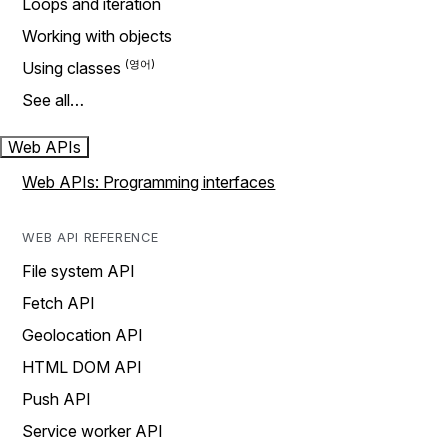
Loops and iteration
Working with objects
Using classes
See all…
Web APIs
Web APIs: Programming interfaces
WEB API REFERENCE
File system API
Fetch API
Geolocation API
HTML DOM API
Push API
Service worker API