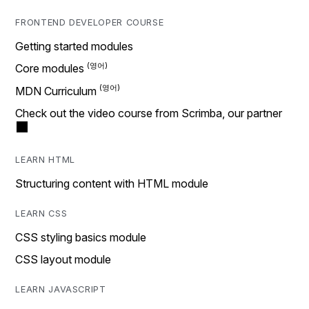
FRONTEND DEVELOPER COURSE
Getting started modules
Core modules
MDN Curriculum
Check out the video course from Scrimba, our partner
LEARN HTML
Structuring content with HTML module
LEARN CSS
CSS styling basics module
CSS layout module
LEARN JAVASCRIPT