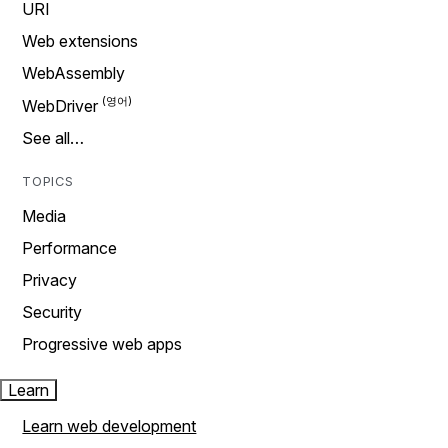
URI
Web extensions
WebAssembly
WebDriver
See all…
TOPICS
Media
Performance
Privacy
Security
Progressive web apps
Learn
Learn web development