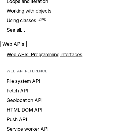
Loops and iteration
Working with objects
Using classes
See all…
Web APIs
Web APIs: Programming interfaces
WEB API REFERENCE
File system API
Fetch API
Geolocation API
HTML DOM API
Push API
Service worker API