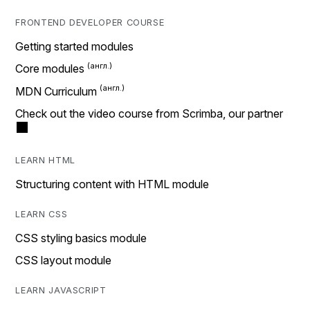
FRONTEND DEVELOPER COURSE
Getting started modules
Core modules
MDN Curriculum
Check out the video course from Scrimba, our partner
LEARN HTML
Structuring content with HTML module
LEARN CSS
CSS styling basics module
CSS layout module
LEARN JAVASCRIPT