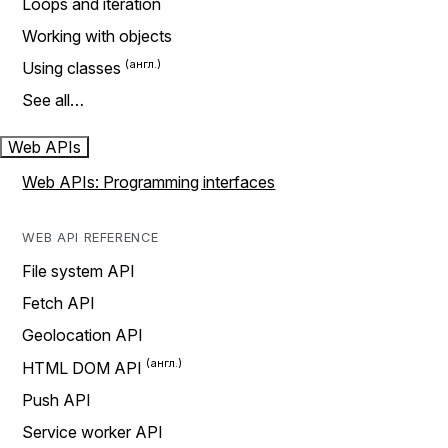
Loops and iteration
Working with objects
Using classes
See all…
Web APIs
Web APIs: Programming interfaces
WEB API REFERENCE
File system API
Fetch API
Geolocation API
HTML DOM API
Push API
Service worker API