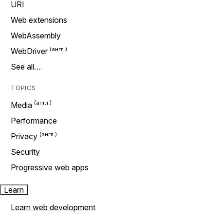
URI
Web extensions
WebAssembly
WebDriver
See all…
TOPICS
Media
Performance
Privacy
Security
Progressive web apps
Learn
Learn web development