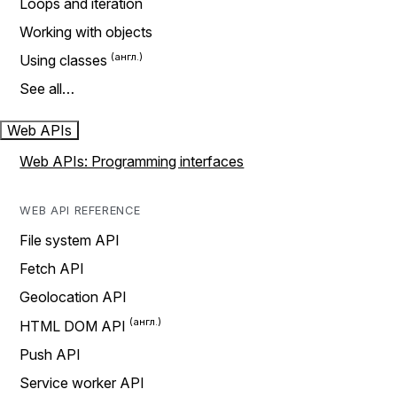
Loops and iteration
Working with objects
Using classes
See all…
Web APIs
Web APIs: Programming interfaces
WEB API REFERENCE
File system API
Fetch API
Geolocation API
HTML DOM API
Push API
Service worker API