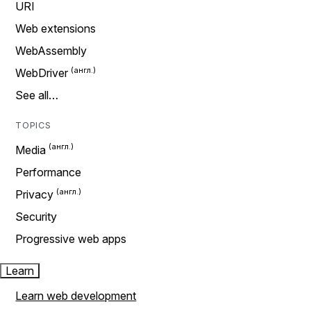
URI
Web extensions
WebAssembly
WebDriver
See all…
TOPICS
Media
Performance
Privacy
Security
Progressive web apps
Learn
Learn web development