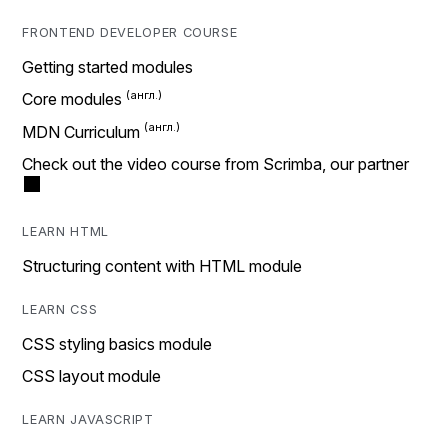
FRONTEND DEVELOPER COURSE
Getting started modules
Core modules
MDN Curriculum
Check out the video course from Scrimba, our partner
LEARN HTML
Structuring content with HTML module
LEARN CSS
CSS styling basics module
CSS layout module
LEARN JAVASCRIPT