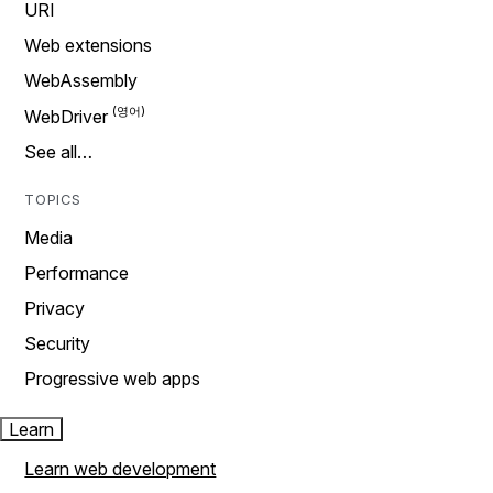
URI
Web extensions
WebAssembly
WebDriver
See all…
TOPICS
Media
Performance
Privacy
Security
Progressive web apps
Learn
Learn web development