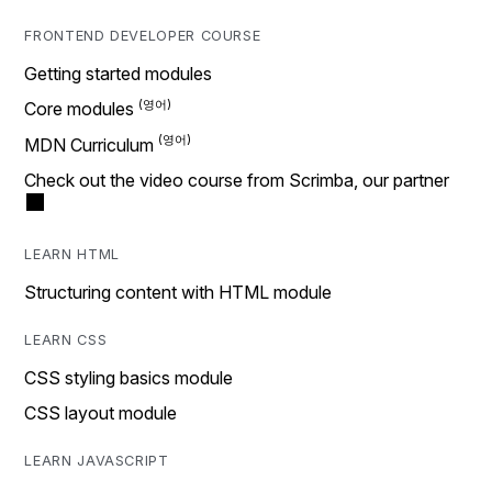
FRONTEND DEVELOPER COURSE
Getting started modules
Core modules
MDN Curriculum
Check out the video course from Scrimba, our partner
LEARN HTML
Structuring content with HTML module
LEARN CSS
CSS styling basics module
CSS layout module
LEARN JAVASCRIPT