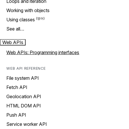
Loops and iteration
Working with objects
Using classes
See all…
Web APIs
Web APIs: Programming interfaces
WEB API REFERENCE
File system API
Fetch API
Geolocation API
HTML DOM API
Push API
Service worker API